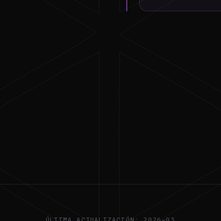
ÚLTIMA ACTUALIZACIÓN: 2026-03