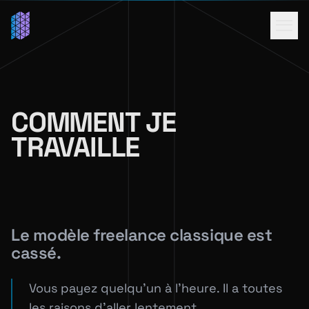
COMMENT JE
TRAVAILLE
Le modèle freelance classique est
cassé.
Vous payez quelqu'un à l'heure. Il a toutes
les raisons d'aller lentement.