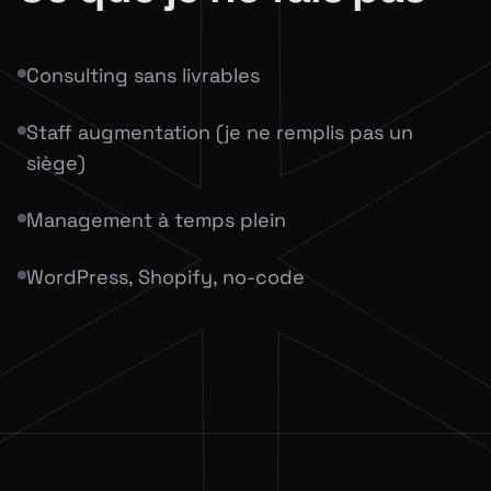
Consulting sans livrables
Staff augmentation (je ne remplis pas un
siège)
Management à temps plein
WordPress, Shopify, no-code