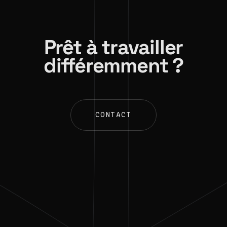
Prêt à travailler
différemment ?
CONTACT