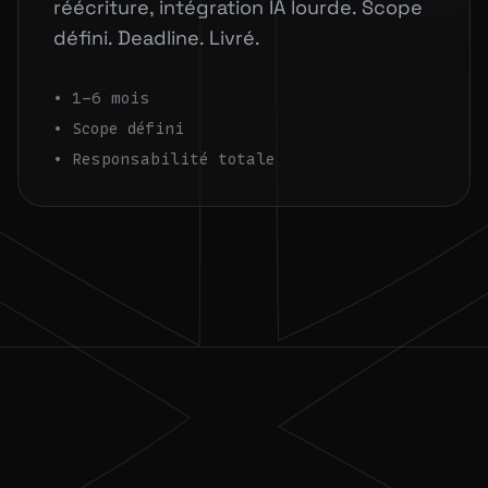
réécriture, intégration IA lourde. Scope
défini. Deadline. Livré.
• 1-6 mois
• Scope défini
• Responsabilité totale