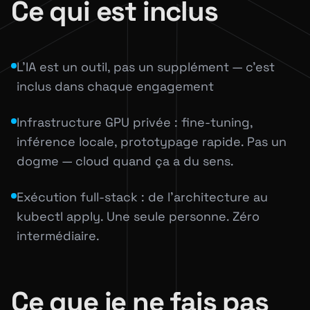
Ce qui est inclus
L'IA est un outil, pas un supplément — c'est
inclus dans chaque engagement
Infrastructure GPU privée : fine-tuning,
inférence locale, prototypage rapide. Pas un
dogme — cloud quand ça a du sens.
Exécution full-stack : de l'architecture au
kubectl apply. Une seule personne. Zéro
intermédiaire.
Ce que je ne fais pas