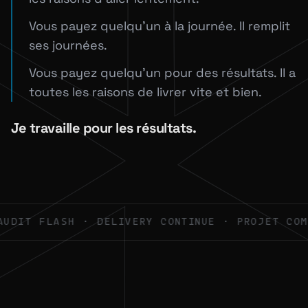
Vous payez quelqu'un à la journée. Il remplit
ses journées.
Vous payez quelqu'un pour des résultats. Il a
toutes les raisons de livrer vite et bien.
Je travaille pour les résultats.
AUDIT FLASH · DELIVERY CONTINUE · PROJET COM