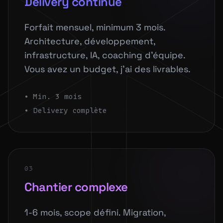
Delivery continue
Forfait mensuel, minimum 3 mois.
Architecture, développement,
infrastructure, IA, coaching d'équipe.
Vous avez un budget, j'ai des livrables.
• Min. 3 mois
• Delivery complète
03
Chantier complexe
1-6 mois, scope défini. Migration,