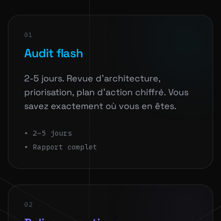
01
Audit flash
2-5 jours. Revue d'architecture,
priorisation, plan d'action chiffré. Vous
savez exactement où vous en êtes.
• 2-5 jours
• Rapport complet
02